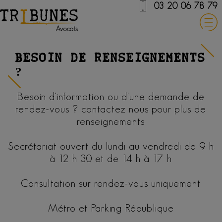
03 20 06 78 79
Besoin de renseignements
?
Besoin d'information ou d'une demande de
rendez-vous ? contactez nous pour plus de
renseignements
Secrétariat ouvert du lundi au vendredi de 9 h
à 12 h 30 et de 14 h à 17 h
Consultation sur rendez-vous uniquement
Métro et Parking République