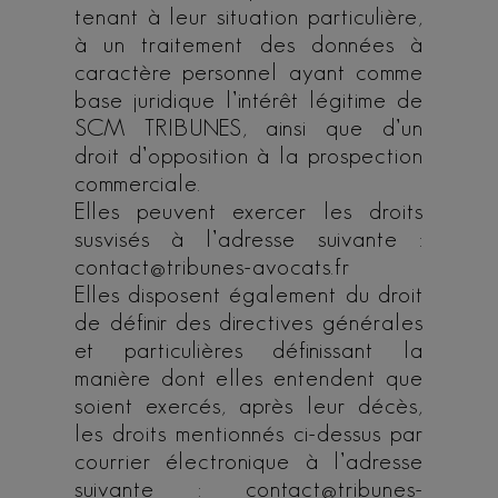
tenant à leur situation particulière,
à un traitement des données à
caractère personnel ayant comme
base juridique l’intérêt légitime de
SCM TRIBUNES, ainsi que d’un
droit d’opposition à la prospection
commerciale.
Elles peuvent exercer les droits
susvisés à l’adresse suivante :
contact@tribunes-avocats.fr
Elles disposent également du droit
de définir des directives générales
et particulières définissant la
manière dont elles entendent que
soient exercés, après leur décès,
les droits mentionnés ci-dessus par
courrier électronique à l’adresse
suivante : contact@tribunes-