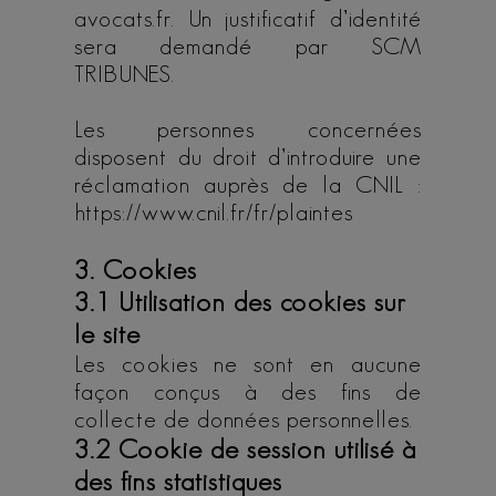
avocats.fr. Un justificatif d’identité
sera demandé par SCM
TRIBUNES.
Les personnes concernées
disposent du droit d’introduire une
réclamation auprès de la CNIL :
https://www.cnil.fr/fr/plaintes
3. Cookies
3.1 Utilisation des cookies sur
le site
Les cookies ne sont en aucune
façon conçus à des fins de
collecte de données personnelles.
3.2 Cookie de session utilisé à
des fins statistiques