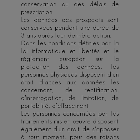
conservation ou des délais de
prescription.
Les données des prospects sont
conservées pendant une durée de
3 ans après leur dernière action.
Dans les conditions définies par la
loi informatique et libertés et le
règlement européen sur la
protection des données, les
personnes physiques disposent d’un
droit d’accès aux données les
concernant, de rectification,
d’interrogation, de limitation, de
portabilité, d’effacement.
Les personnes concernées par les
traitements mis en œuvre disposent
également d’un droit de s’opposer
à tout moment, pour des raisons