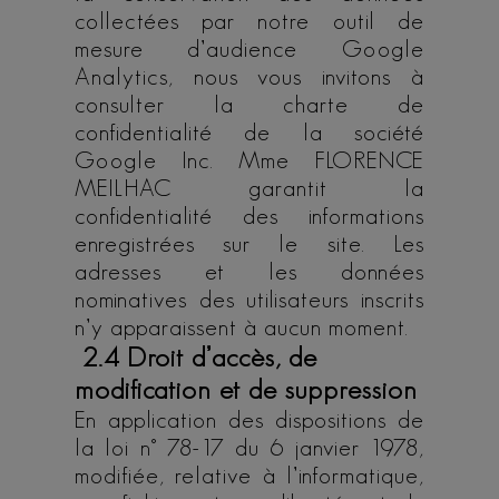
collectées par notre outil de
mesure d’audience Google
Analytics, nous vous invitons à
consulter la charte de
confidentialité de la société
Google Inc. Mme FLORENCE
MEILHAC garantit la
confidentialité des informations
enregistrées sur le site. Les
adresses et les données
nominatives des utilisateurs inscrits
n’y apparaissent à aucun moment.
2.4 Droit d’accès, de
modification et de suppression
En application des dispositions de
la loi n° 78-17 du 6 janvier 1978,
modifiée, relative à l’informatique,