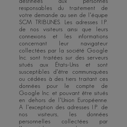
destinées aux personnes
responsables du traitement de
votre demande au sein de l’équipe
SCM TRIBUNES. Les adresses I.P.
de nos visiteurs ainsi que leurs
connexions et les informations
concernant leur navigateur
collectées par la société Google
Inc. sont traitées sur des serveurs
situés aux États-Unis et sont
susceptibles d’être communiquées
ou cédées à des tiers traitant ces
données pour le compte de
Google Inc. et pouvant être situés
en dehors de l’Union Européenne.
A l’exception des adresses I.P. de
nos visiteurs, les données
personnelles collectées par