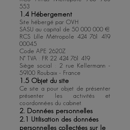
553
1.4 Hébergement
Site hébergé par OVH
SASU au capital de 50 000 000 €
RCS Lille Métropole 424 761 419
00045
Code APE 2620Z
N° TVA : FR 22 424 761 419
Siège social : 2 rue Kellermann -
59100 Roubaix - France
1.5 Objet du site
Ce site a pour objet de présenter
présenter les activités et
coordonnées du cabinet.
2. Données personnelles
2.1 Utilisation des données
personnelles collectées sur le