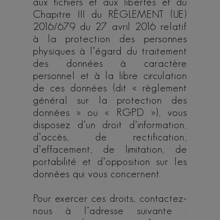
aux fichiers et aux libertés et du
Chapitre III du RÈGLEMENT (UE)
2016/679 du 27 avril 2016 relatif
à la protection des personnes
physiques à l’égard du traitement
des données à caractère
personnel et à la libre circulation
de ces données (dit « règlement
général sur la protection des
données » ou « RGPD »), vous
disposez d’un droit d’information,
d’accès, de rectification,
d’effacement, de limitation, de
portabilité et d’opposition sur les
données qui vous concernent.
Pour exercer ces droits, contactez-
nous à l’adresse suivante :