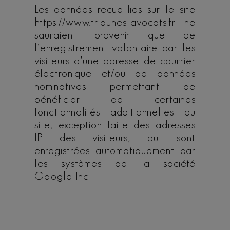
Les données recueillies sur le site
https://www.tribunes-avocats.fr ne
sauraient provenir que de
l’enregistrement volontaire par les
visiteurs d’une adresse de courrier
électronique et/ou de données
nominatives permettant de
bénéficier de certaines
fonctionnalités additionnelles du
site, exception faite des adresses
IP des visiteurs, qui sont
enregistrées automatiquement par
les systèmes de la société
Google Inc.