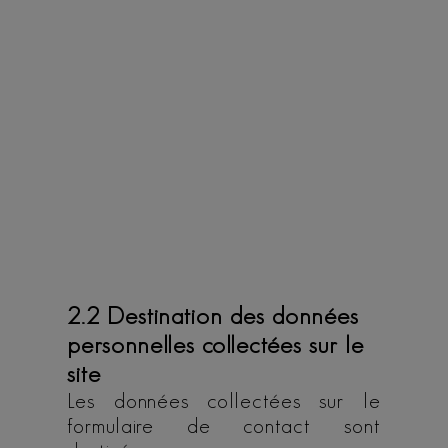
2.2 Destination des données
personnelles collectées sur le
site
Les données collectées sur le
formulaire de contact sont