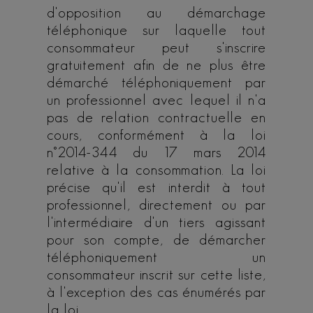
d'opposition au démarchage
téléphonique sur laquelle tout
consommateur peut s'inscrire
gratuitement afin de ne plus être
démarché téléphoniquement par
un professionnel avec lequel il n'a
pas de relation contractuelle en
cours, conformément à la loi
n°2014-344 du 17 mars 2014
relative à la consommation. La loi
précise qu'il est interdit à tout
professionnel, directement ou par
l'intermédiaire d'un tiers agissant
pour son compte, de démarcher
téléphoniquement un
consommateur inscrit sur cette liste,
à l'exception des cas énumérés par
la loi.