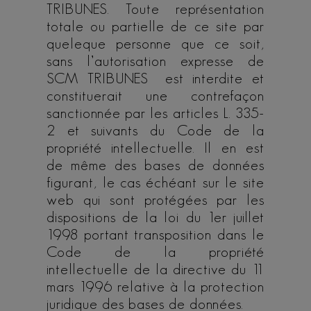
TRIBUNES. Toute représentation
totale ou partielle de ce site par
queleque personne que ce soit,
sans l’autorisation expresse de
SCM TRIBUNES est interdite et
constituerait une contrefaçon
sanctionnée par les articles L. 335-
2 et suivants du Code de la
propriété intellectuelle. Il en est
de même des bases de données
figurant, le cas échéant sur le site
web qui sont protégées par les
dispositions de la loi du 1er juillet
1998 portant transposition dans le
Code de la propriété
intellectuelle de la directive du 11
mars 1996 relative à la protection
juridique des bases de données.