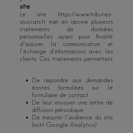
site
Le site https://www.tribunes-
avocats.fr met en œuvre plusieurs
traitements de données
personnelles ayant pour finalité
d’assurer la communication et
l’échange d’informations avec les
clients. Ces traitements permettent
:
De répondre aux demandes
écrites formulées sur le
formulaire de contact
De leur envoyer une lettre de
diffusion périodique
De mesurer l’audience du site
(outil Google Analytics).