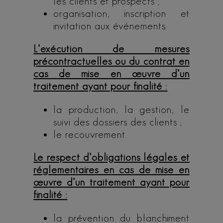
les clients et prospects ;
organisation, inscription et
invitation aux événements.
L’exécution de mesures
précontractuelles ou du contrat en
cas de mise en œuvre d’un
traitement ayant pour finalité :
la production, la gestion, le
suivi des dossiers des clients ;
le recouvrement.
Le respect d’obligations légales et
réglementaires en cas de mise en
œuvre d’un traitement ayant pour
finalité :
la prévention du blanchiment