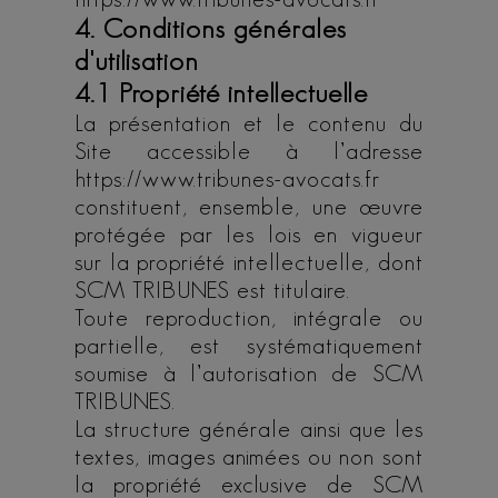
4. Conditions générales
d'utilisation
4.1 Propriété intellectuelle
La présentation et le contenu du
Site accessible à l’adresse
https://www.tribunes-avocats.fr
constituent, ensemble, une œuvre
protégée par les lois en vigueur
sur la propriété intellectuelle, dont
SCM TRIBUNES est titulaire.
Toute reproduction, intégrale ou
partielle, est systématiquement
soumise à l’autorisation de SCM
TRIBUNES.
La structure générale ainsi que les
textes, images animées ou non sont
la propriété exclusive de SCM