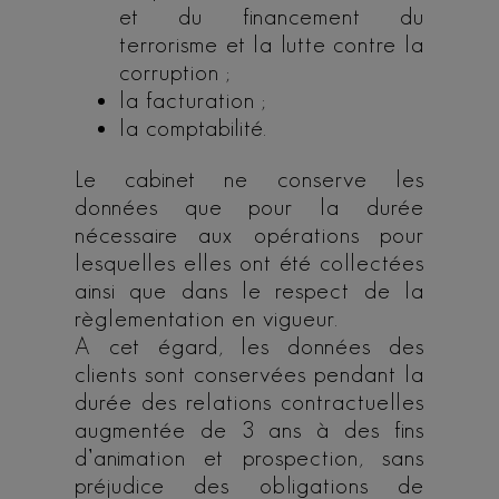
et du financement du
terrorisme et la lutte contre la
corruption ;
la facturation ;
la comptabilité.
Le cabinet ne conserve les
données que pour la durée
nécessaire aux opérations pour
lesquelles elles ont été collectées
ainsi que dans le respect de la
règlementation en vigueur.
A cet égard, les données des
clients sont conservées pendant la
durée des relations contractuelles
augmentée de 3 ans à des fins
d’animation et prospection, sans
préjudice des obligations de